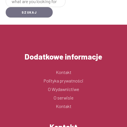
Dodatkowe informacje
Kontakt
Polityka prywatności
O Wydawnictiwe
O serwisie
Kontakt
Kontakt