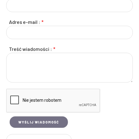
Adres e-mail :
Treść wiadomości :