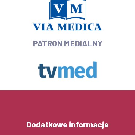
PATRON MEDIALNY
Dodatkowe informacje