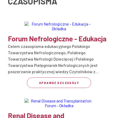
CZASOPISMA
Forum Nefrologiczne - Edukacja
Celem czasopisma edukacyjnego Polskiego
Towarzystwa Nefrologicznego, Polskiego
Towarzystwa Nefrologii Dziecięcej i Polskiego
Towarzystwa Pielęgniarek Nefrologicznych jest
poszerzanie praktycznej wiedzy Czytelników z…
SPRAWDŹ SZCZEGÓŁY
Renal Disease and