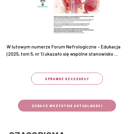
W lutowym numerze Forum Nefrologiczne – Edukacja
(2025, tom 5, nr 1) ukazało się wspólne stanowisko ...
SPRAWDŹ SZCZEGÓŁY
ZOBACZ WSZYSTKIE AKTUALNOŚCI