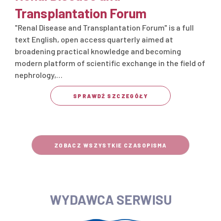
Transplantation Forum
"Renal Disease and Transplantation Forum" is a full
text English, open access quarterly aimed at
broadening practical knowledge and becoming
modern platform of scientific exchange in the field of
nephrology,…
SPRAWDŹ SZCZEGÓŁY
ZOBACZ WSZYSTKIE CZASOPISMA
WYDAWCA SERWISU